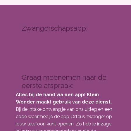
Zwangerschapsapp:
Graag meenemen naar de
eerste afspraak:
Alles bij de hand via een app! Klein
Wonder maakt gebruik van deze dienst.
Bij de intake ontvang je van ons uitleg en een
code waarmee je de app Orfeus zwanger op
jouw telefoon kunt openen. Zo heb je inzage