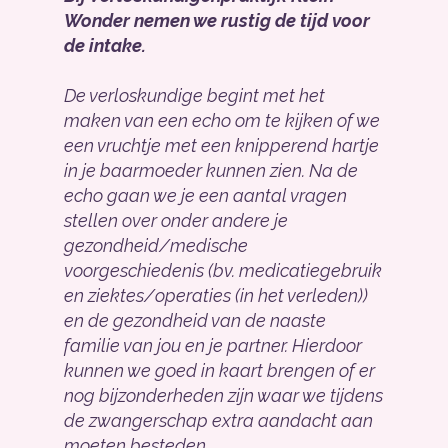
Wonder nemen we rustig de tijd voor
de intake.
De verloskundige begint met het
maken van een echo om te kijken of we
een vruchtje met een knipperend hartje
in je baarmoeder kunnen zien. Na de
echo gaan we je een aantal vragen
stellen over onder andere je
gezondheid/medische
voorgeschiedenis (bv. medicatiegebruik
en ziektes/operaties (in het verleden))
en de gezondheid van de naaste
familie van jou en je partner. Hierdoor
kunnen we goed in kaart brengen of er
nog bijzonderheden zijn waar we tijdens
de zwangerschap extra aandacht aan
moeten besteden.