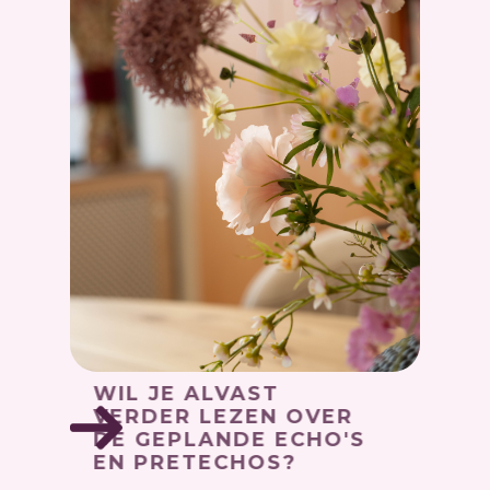
WIL JE ALVAST
VERDER LEZEN OVER
DE GEPLANDE ECHO'S
EN PRETECHOS?