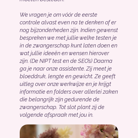
We vragen je om vóór de eerste
controle alvast even na te denken of er
nog bijzonderheden zijn. Indien gewenst
bespreken we met jullie welke testen je
in de zwangerschap kunt laten doen en
wat jullie ideeën en wensen hierover
zijn. (De NIPT test en de SEO’s) Daarna
ga je naar onze assistente. Zij meet je
bloeddruk, lengte en gewicht. Ze geeft
uitleg over onze werkwijze en je krijgt
informatie en folders over allerlei zaken
die belangrijk zijn gedurende de
zwangerschap. Tot slot plant zij de
volgende afspraak met jou in.