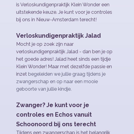
is Verloskundigenpraktijk Klein Wonder een
uitstekende keuze. Je kunt voor je controles
bij ons in Nieuw-Amsterdam terecht!
Verloskundigenpraktijk Jalad
Mocht je op zoek zijn naar
verloskundigenpraktijk Jalad - dan ben je op
het goede adres! Jalad heet sinds een tijdje ​
Klein Wonder! Maar met dezelfde passie en
inzet
begeleiden we jullie graag tijdens je
zwangerschap en op naar een mooie
geboorte van jullie kindje.
Zwanger? Je kunt voor je
controles en Echos vanuit
Schoonoord bij ons terecht
Tijdens een zwangerschap is het belangrijk