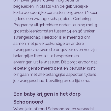
om zwangere vrouwen nog beter te
begeleiden. In plaats van de gebruikelijke
korte persoonlijke consulten, ongeveer 12 keer
tijdens een zwangerschap, biedt Centering
Pregnancy uitgebreidere ondersteuning met 9
groepsbijeenkomsten tussen 14 en 36 weken
zwangerschap. Hierdoor is er meer tijd om
samen met je verloskundige en andere
zwangere vrouwen die ongeveer even ver zijn,
belangrijke thema's te bespreken en
ervaringen uit te wisselen. Dit zorgt ervoor dat
je beter geïnformeerd bent en bewuster kunt
omgaan met alle belangrijke aspecten tijdens
je zwangerschap, bevalling en de tijd erna.
Een baby krijgen in het dorp
Schoonoord
Woon je in of rond Schoonoord en verwacht