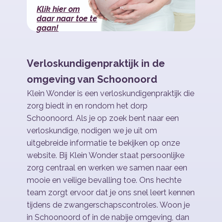
Klik hier om
daar naar toe te
gaan!
Verloskundigenpraktijk in de
omgeving van Schoonoord
Klein Wonder is een verloskundigenpraktijk die
zorg biedt in en rondom het dorp
Schoonoord. Als je op zoek bent naar een
verloskundige, nodigen we je uit om
uitgebreide informatie te bekijken op onze
website. Bij Klein Wonder staat persoonlijke
zorg centraal en werken we samen naar een
mooie en veilige bevalling toe. Ons hechte
team zorgt ervoor dat je ons snel leert kennen
tijdens de zwangerschapscontroles. Woon je
in Schoonoord of in de nabije omgeving, dan