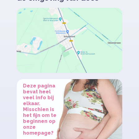
Deze pagina
bevat heel
veel info bij
elkaar.
Misschien is
het fijn om te
beginnen op
onze
homepage?