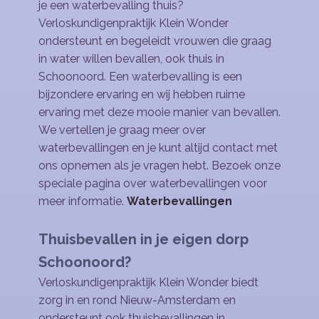
je een waterbevalling thuis?
Verloskundigenpraktijk Klein Wonder
ondersteunt en begeleidt vrouwen die graag
in water willen bevallen, ook thuis in
Schoonoord. Een waterbevalling is een
bijzondere ervaring en wij hebben ruime
ervaring met deze mooie manier van bevallen.
We vertellen je graag meer over
waterbevallingen en je kunt altijd contact met
ons opnemen als je vragen hebt. Bezoek onze
speciale pagina over waterbevallingen voor
meer informatie.
Waterbevallingen
Thuisbevallen in je eigen dorp
Schoonoord?
Verloskundigenpraktijk Klein Wonder biedt
zorg in en rond Nieuw-Amsterdam en
ondersteunt ook thuisbevallingen in