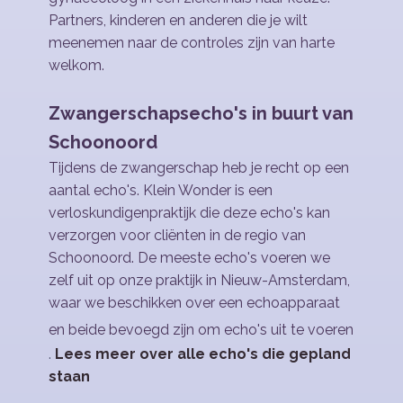
Partners, kinderen en anderen die je wilt
meenemen naar de controles zijn van harte
welkom.
Zwangerschapsecho's in buurt van
Schoonoord
Tijdens de zwangerschap heb je recht op een
aantal echo's. Klein Wonder is een
verloskundigenpraktijk die deze echo's kan
verzorgen voor cliënten in de regio van
Schoonoord. De meeste echo's voeren we
zelf uit op onze praktijk in Nieuw-Amsterdam,
waar we beschikken over een echoapparaat
en beide bevoegd zijn om echo's uit te voeren
.
Lees meer over alle echo's die gepland
staan