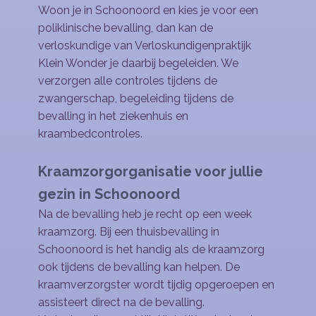
Woon je in Schoonoord en kies je voor een
poliklinische bevalling, dan kan de
verloskundige van Verloskundigenpraktijk
Klein Wonder je daarbij begeleiden. We
verzorgen alle controles tijdens de
zwangerschap, begeleiding tijdens de
bevalling in het ziekenhuis en
kraambedcontroles.
Kraamzorgorganisatie voor jullie
gezin in Schoonoord
Na de bevalling heb je recht op een week
kraamzorg. Bij een thuisbevalling in
Schoonoord is het handig als de kraamzorg
ook tijdens de bevalling kan helpen. De
kraamverzorgster wordt tijdig opgeroepen en
assisteert direct na de bevalling.