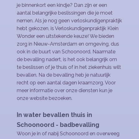
je binnenkort een kindje? Dan zijn er een
aantal belangrijke beslissingen die je moet
nemen. Als je nog geen verloskundigenpraktijk
hebt gekozen, is Verloskundigenpraktijk Klein
Wonder een uitstekende keuze! We bieden
zorg in Nieuw-Amsterdam en omgeving, dus
ook in de buurt van Schoonoord. Naarmate
de bevalling nadert, is het ook belangrijk om
te beslissen of je thuis of in het ziekenhuis wilt
bevallen. Na de bevalling heb je natuurlijk
recht op een aantal dagen kraamzorg. Voor
meer informatie over onze diensten kun je
onze website bezoeken.
In water bevallen thuis in
Schoonoord - badbevalling
Woon je in of nabij Schoonoord en overweeg