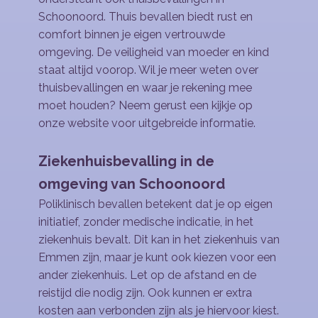
Schoonoord. Thuis bevallen biedt rust en
comfort binnen je eigen vertrouwde
omgeving. De veiligheid van moeder en kind
staat altijd voorop. Wil je meer weten over
thuisbevallingen en waar je rekening mee
moet houden? Neem gerust een kijkje op
onze website voor uitgebreide informatie.
Ziekenhuisbevalling in de
omgeving van Schoonoord
Poliklinisch bevallen betekent dat je op eigen
initiatief, zonder medische indicatie, in het
ziekenhuis bevalt. Dit kan in het ziekenhuis van
Emmen zijn, maar je kunt ook kiezen voor een
ander ziekenhuis. Let op de afstand en de
reistijd die nodig zijn. Ook kunnen er extra
kosten aan verbonden zijn als je hiervoor kiest.