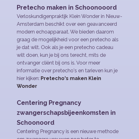
Pretecho maken in Schoonooord
Verloskundigenpraktijk Klein Wonder in Nieuw-
Amsterdam beschikt over een geavanceerd
modern echoapparaat. We bieden daarom
graag de mogelijkheid voor een pretecho als
je dat wilt. Ook als je een pretecho cadeau
wilt doen, kun je bij ons terecht, mits de
ontvanger cliënt bij ons is. Voor meer
informatie over pretecho's en tarieven kun je
hier kijken:
Pretecho's maken Klein
Wonder
Centering Pregnancy
zwangerschapsbijeenkomsten in
Schoonoord
Centering Pregnancy is een nieuwe methode