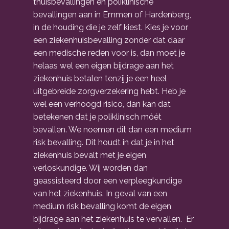
thuisbevallingen en poliklinische
bevallingen aan in Emmen of Hardenberg,
in de houding die je zelf kiest. Kies je voor
een ziekenhuisbevalling zonder dat daar
een medische reden voor is, dan moet je
helaas wel een eigen bijdrage aan het
ziekenhuis betalen tenzij je een heel
uitgebreide zorgverzekering hebt. Heb je
wel een verhoogd risico, dan kan dat
betekenen dat je poliklinisch móét
bevallen. We noemen dit dan een medium
risk bevalling. Dit houdt in dat je in het
ziekenhuis bevalt met je eigen
verloskundige. Wij worden dan
geassisteerd door een verpleegkundige
van het ziekenhuis. In geval van een
medium risk bevalling komt de eigen
bijdrage aan het ziekenhuis te vervallen. Er