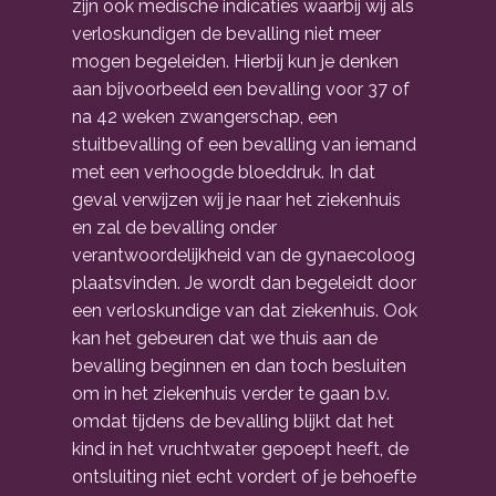
zijn ook medische indicaties waarbij wij als
verloskundigen de bevalling niet meer
mogen begeleiden. Hierbij kun je denken
aan bijvoorbeeld een bevalling voor 37 of
na 42 weken zwangerschap, een
stuitbevalling of een bevalling van iemand
met een verhoogde bloeddruk. In dat
geval verwijzen wij je naar het ziekenhuis
en zal de bevalling onder
verantwoordelijkheid van de gynaecoloog
plaatsvinden. Je wordt dan begeleidt door
een verloskundige van dat ziekenhuis. Ook
kan het gebeuren dat we thuis aan de
bevalling beginnen en dan toch besluiten
om in het ziekenhuis verder te gaan b.v.
omdat tijdens de bevalling blijkt dat het
kind in het vruchtwater gepoept heeft, de
ontsluiting niet echt vordert of je behoefte