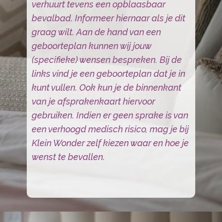
verhuurt tevens een opblaasbaar
bevalbad. Informeer hiernaar als je dit
graag wilt. Aan de hand van een
geboorteplan kunnen wij jouw
(specifieke) wensen bespreken. Bij de
links vind je een geboorteplan dat je in
kunt vullen. Ook kun je de binnenkant
van je afsprakenkaart hiervoor
gebruiken. Indien er geen sprake is van
een verhoogd medisch risico, mag je bij
Klein Wonder zelf kiezen waar en hoe je
wenst te bevallen.