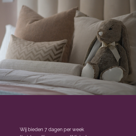
Bevallen in het
ziekenhuis
Wij bieden 7 dagen per week