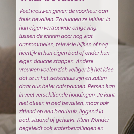
Veel vrouwen geven de voorkeur aan
thuis bevallen. Zo kunnen ze lekker, in
hun eigen vertrouwde omgeving,
tussen de weeën door nog wat
aanrommelen, televisie kijken of nog
heerlijk in hun eigen bad of onder hun
eigen douche stappen. Andere
vrouwen voelen zich veiliger bij het idee
dat ze in het ziekenhuis zijn en zullen
daar dus beter ontspannen. Persen kan
in veel verschillende houdingen. Je kunt
niet alleen in bed bevallen, maar ook
zittend op een baarkruk, liggend in
bad, staand of gehurkt. Klein Wonder
begeleidt ook waterbevallingen en