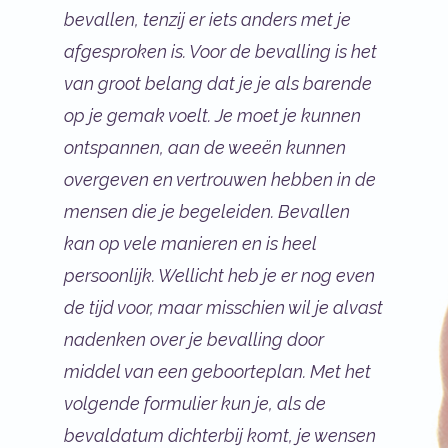
bevallen, tenzij er iets anders met je
afgesproken is. Voor de bevalling is het
van groot belang dat je je als barende
op je gemak voelt. Je moet je kunnen
ontspannen, aan de weeën kunnen
overgeven en vertrouwen hebben in de
mensen die je begeleiden. Bevallen
kan op vele manieren en is heel
persoonlijk. Wellicht heb je er nog even
de tijd voor, maar misschien wil je alvast
nadenken over je bevalling door
middel van een geboorteplan. Met het
volgende formulier kun je, als de
bevaldatum dichterbij komt, je wensen