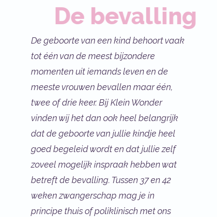
De bevalling
De geboorte van een kind behoort vaak
tot één van de meest bijzondere
momenten uit iemands leven en de
meeste vrouwen bevallen maar één,
twee of drie keer. Bij Klein Wonder
vinden wij het dan ook heel belangrijk
dat de geboorte van jullie kindje heel
goed begeleid wordt en dat jullie zelf
zoveel mogelijk inspraak hebben wat
betreft de bevalling. Tussen 37 en 42
weken zwangerschap mag je in
principe thuis of poliklinisch met ons